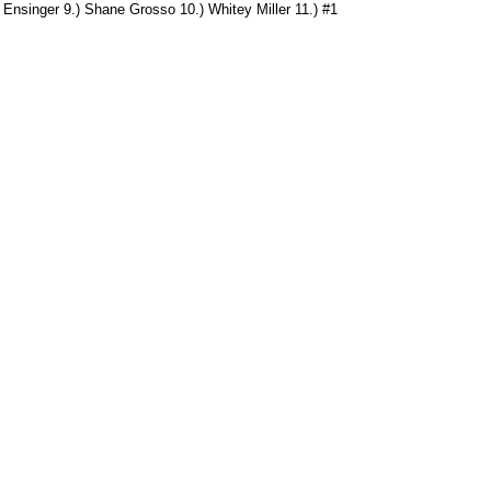
 Ensinger 9.) Shane Grosso 10.) Whitey Miller 11.) #1